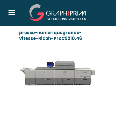
presse-numeriquegrande-
vitesse-Ricoh-ProC9210.46